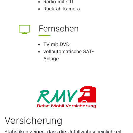
Radio mit CD
Rückfahrkamera
Fernsehen
TV mit DVD
vollautomatische SAT-
Anlage
Versicherung
Statistiken zeigen, dass die Unfallwahrscheinlichkeit