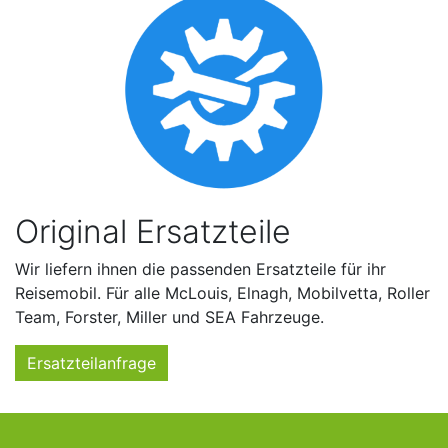
Original Ersatzteile
Wir liefern ihnen die passenden Ersatzteile für ihr
Reisemobil. Für alle McLouis, Elnagh, Mobilvetta, Roller
Team, Forster, Miller und SEA Fahrzeuge.
Ersatzteilanfrage