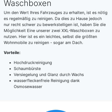
Waschboxen
Um den Wert Ihres Fahrzeuges zu erhalten, ist es nötig
es regelmäßig zu reinigen. Da dies zu Hause jedoch
nur recht schwer zu bewerkstelligen ist, haben Sie die
Möglichkeit Eine unserer zwei XXL-Waschboxen zu
nutzen. Hier ist es ein leichtes, selbst die größten
Wohnmobile zu reinigen - sogar am Dach.
Vorteile:
Hochdruckreinigung
Schaumbürste
Versiegelung und Glanz durch Wachs
wasserfleckenfreie Reinigung dank
Osmosewasser