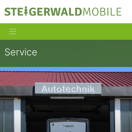
Service