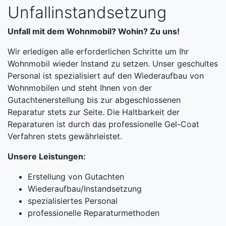
Unfallinstandsetzung
Unfall mit dem Wohnmobil? Wohin? Zu uns!
Wir erledigen alle erforderlichen Schritte um Ihr
Wohnmobil wieder Instand zu setzen. Unser geschultes
Personal ist spezialisiert auf den Wiederaufbau von
Wohnmobilen und steht Ihnen von der
Gutachtenerstellung bis zur abgeschlossenen
Reparatur stets zur Seite. Die Haltbarkeit der
Reparaturen ist durch das professionelle Gel-Coat
Verfahren stets gewährleistet.
Unsere Leistungen:
Erstellung von Gutachten
Wiederaufbau/Instandsetzung
spezialisiertes Personal
professionelle Reparaturmethoden