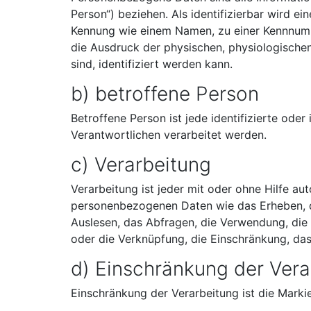
Person“) beziehen. Als identifizierbar wird ei
Kennung wie einem Namen, zu einer Kennnumm
die Ausdruck der physischen, physiologischen,
sind, identifiziert werden kann.
b) betroffene Person
Betroffene Person ist jede identifizierte ode
Verantwortlichen verarbeitet werden.
c) Verarbeitung
Verarbeitung ist jeder mit oder ohne Hilfe 
personenbezogenen Daten wie das Erheben, da
Auslesen, das Abfragen, die Verwendung, die 
oder die Verknüpfung, die Einschränkung, da
d) Einschränkung der Vera
Einschränkung der Verarbeitung ist die Marki