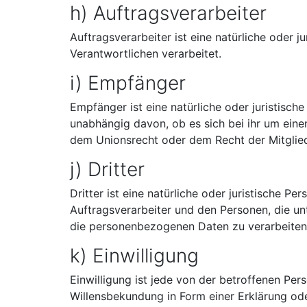
h) Auftragsverarbeiter
Auftragsverarbeiter ist eine natürliche oder 
Verantwortlichen verarbeitet.
i) Empfänger
Empfänger ist eine natürliche oder juristisc
unabhängig davon, ob es sich bei ihr um ein
dem Unionsrecht oder dem Recht der Mitglied
j) Dritter
Dritter ist eine natürliche oder juristische 
Auftragsverarbeiter und den Personen, die un
die personenbezogenen Daten zu verarbeiten
k) Einwilligung
Einwilligung ist jede von der betroffenen Per
Willensbekundung in Form einer Erklärung ode