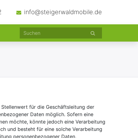
2
info@steigerwaldmobile.de
Stellenwert für die Geschäftsleitung der
nenbezogener Daten möglich. Sofern eine
men möchte, könnte jedoch eine Verarbeitung
ch und besteht für eine solche Verarbeitung
rbeitung personenbezogener Daten,