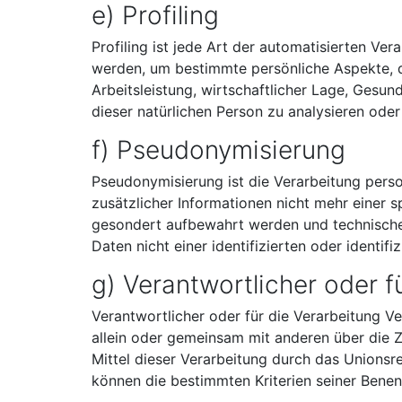
e) Profiling
Profiling ist jede Art der automatisierten 
werden, um bestimmte persönliche Aspekte, d
Arbeitsleistung, wirtschaftlicher Lage, Gesund
dieser natürlichen Person zu analysieren ode
f) Pseudonymisierung
Pseudonymisierung ist die Verarbeitung per
zusätzlicher Informationen nicht mehr einer 
gesondert aufbewahrt werden und technische
Daten nicht einer identifizierten oder identi
g) Verantwortlicher oder f
Verantwortlicher oder für die Verarbeitung Ver
allein oder gemeinsam mit anderen über die
Mittel dieser Verarbeitung durch das Unions
können die bestimmten Kriterien seiner Ben