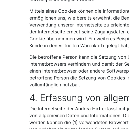
Mittels eines Cookies können die Information
ermöglichen uns, wie bereits erwähnt, die Be
Verwendung unserer Internetseite zu erleichte
der Internetseite erneut seine Zugangsdaten
Cookie übernommen wird. Ein weiteres Beispie
Kunde in den virtuellen Warenkorb gelegt hat,
Die betroffene Person kann die Setzung von C
Internetbrowsers verhindern und damit der S
einen Internetbrowser oder andere Softwarepr
betroffene Person die Setzung von Cookies in
vollumfänglich nutzbar.
4. Erfassung von allge
Die Internetseite der Andrea Hirt erfasst mit
von allgemeinen Daten und Informationen. Die
werden können die (1) verwendeten Browserty