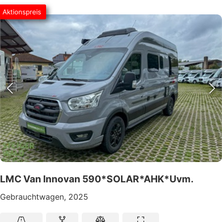
Aktionspreis
LMC Van Innovan 590*SOLAR*AHK*Uvm.
Gebrauchtwagen, 2025