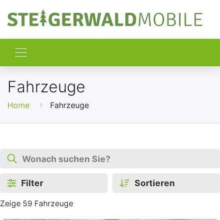
Fahrzeuge
Home
Fahrzeuge
Filter
Sortieren
Zeige 59 Fahrzeuge