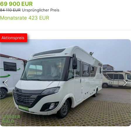
69 900 EUR
84 110 EUR
Ursprünglicher Preis
Monatsrate 423 EUR
Aktionspreis